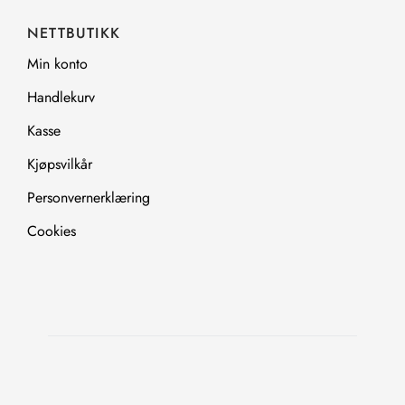
NETTBUTIKK
Min konto
Handlekurv
Kasse
Kjøpsvilkår
Personvernerklæring
Cookies