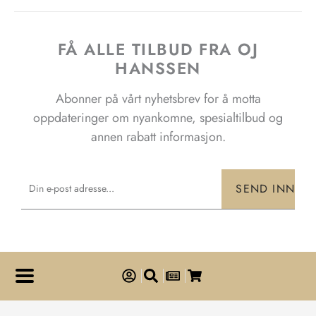
FÅ ALLE TILBUD FRA OJ
HANSSEN
Abonner på vårt nyhetsbrev for å motta
oppdateringer om nyankomne, spesialtilbud og
annen rabatt informasjon.
Email
SEND INN