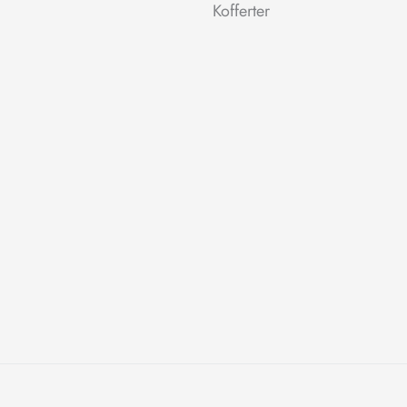
Kofferter