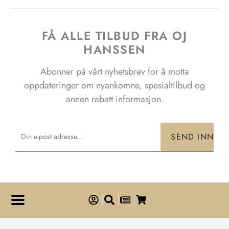
FÅ ALLE TILBUD FRA OJ
HANSSEN
Abonner på vårt nyhetsbrev for å motta
oppdateringer om nyankomne, spesialtilbud og
annen rabatt informasjon.
Email
SEND INN