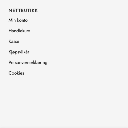
NETTBUTIKK
Min konto
Handlekurv
Kasse
Kjøpsvilkår
Personvernerklæring
Cookies