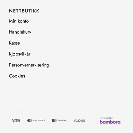
NETTBUTIKK
Min konto
Handlekurv
Kasse
Kjøpsvilkår
Personvernerklæring
Cookies