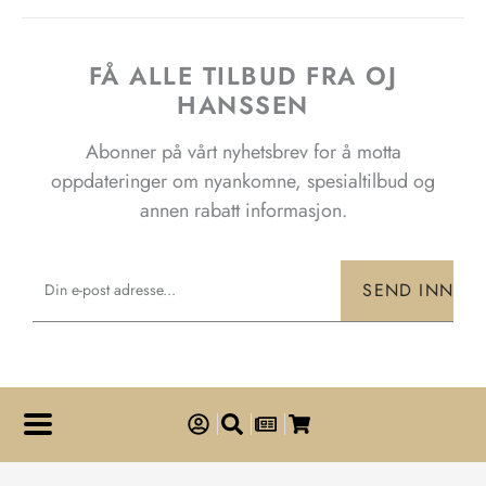
FÅ ALLE TILBUD FRA OJ
HANSSEN
Abonner på vårt nyhetsbrev for å motta
oppdateringer om nyankomne, spesialtilbud og
annen rabatt informasjon.
Email
SEND INN