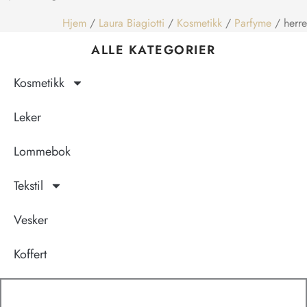
Hjem
/
Laura Biagiotti
/
Kosmetikk
/
Parfyme
/ herre
ALLE KATEGORIER
Kosmetikk
Leker
Lommebok
Tekstil
Vesker
Koffert