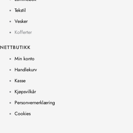
Tekstil
Vesker
Kofferter
NETTBUTIKK
Min konto
Handlekurv
Kasse
Kjøpsvilkår
Personvernerklæring
Cookies