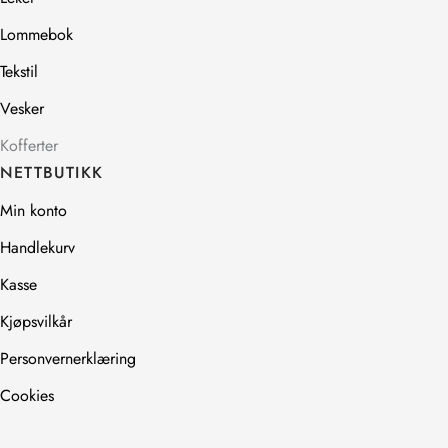
Lommebok
Tekstil
Vesker
Kofferter
NETTBUTIKK
Min konto
Handlekurv
Kasse
Kjøpsvilkår
Personvernerklæring
Cookies