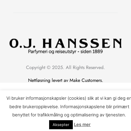
Copyright © 2025. All Rights Reserved.
Nettløsning levert av Make Customers.
Vi bruker informasjonskapsler (cookies) slik at vi kan gi deg e
bedre brukeropplevelse. Informasjonskapslene blir primært
benyttet for trafikkmåling og optimalisering av tjenesten.
Les mer
Aksepter