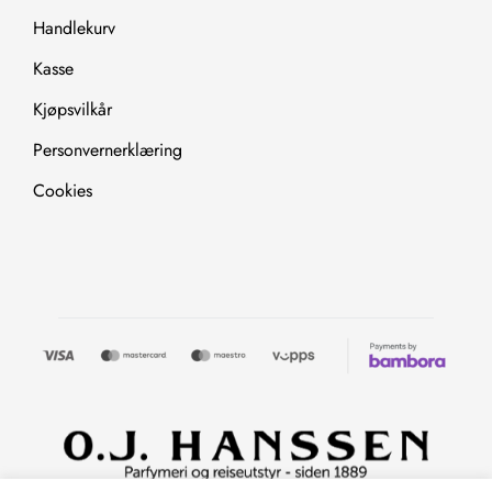
Handlekurv
Kasse
Kjøpsvilkår
Personvernerklæring
Cookies