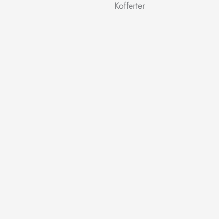
Kofferter