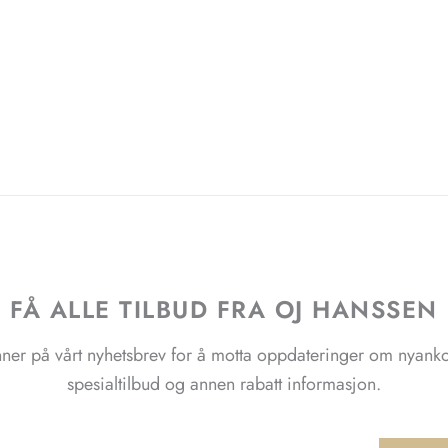
FÅ ALLE TILBUD FRA OJ HANSSEN
ner på vårt nyhetsbrev for å motta oppdateringer om nyank
spesialtilbud og annen rabatt informasjon.