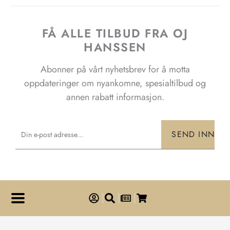
FÅ ALLE TILBUD FRA OJ
HANSSEN
Abonner på vårt nyhetsbrev for å motta
oppdateringer om nyankomne, spesialtilbud og
annen rabatt informasjon.
Email
SEND INN