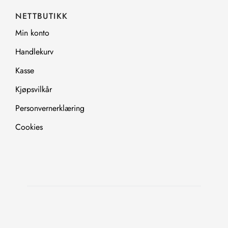
NETTBUTIKK
Min konto
Handlekurv
Kasse
Kjøpsvilkår
Personvernerklæring
Cookies