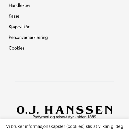
Handlekurv
Kasse
Kjøpsvilkår
Personvernerklæring
Cookies
Copyright © 2025. All Rights Reserved.
Vi bruker informasjonskapsler (cookies) slik at vi kan gi deg