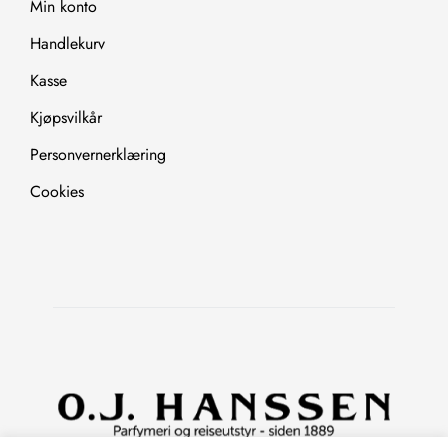
Min konto
Handlekurv
Kasse
Kjøpsvilkår
Personvernerklæring
Cookies