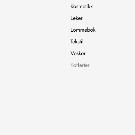
Kosmetikk
Leker
Lommebok
Tekstil
Vesker
Kofferter