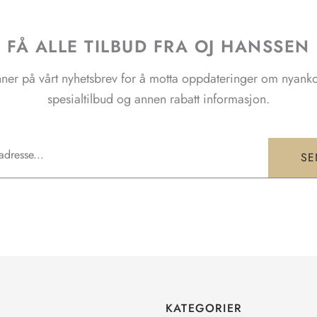
FÅ ALLE TILBUD FRA OJ HANSSEN
ner på vårt nyhetsbrev for å motta oppdateringer om nyank
spesialtilbud og annen rabatt informasjon.
SE
KATEGORIER