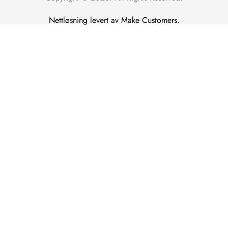
Nettløsning levert av Make Customers.