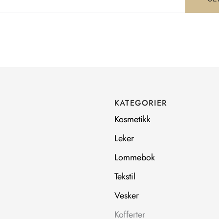
KATEGORIER
Kosmetikk
Leker
Lommebok
Tekstil
Vesker
Kofferter