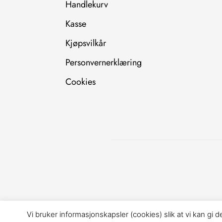
Handlekurv
Kasse
Kjøpsvilkår
Personvernerklæring
Cookies
Vi bruker informasjonskapsler (cookies) slik at vi kan gi