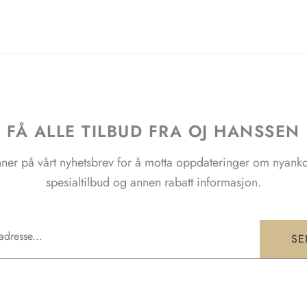
FÅ ALLE TILBUD FRA OJ HANSSEN
ner på vårt nyhetsbrev for å motta oppdateringer om nyank
spesialtilbud og annen rabatt informasjon.
SE