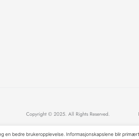
Copyright © 2025. All Rights Reserved.
 deg en bedre brukeropplevelse. Informasjonskapslene blir primært 