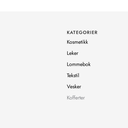
KATEGORIER
Kosmetikk
Leker
Lommebok
Tekstil
Vesker
Kofferter