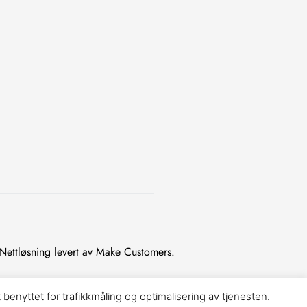
Nettløsning levert av Make Customers.
benyttet for trafikkmåling og optimalisering av tjenesten.