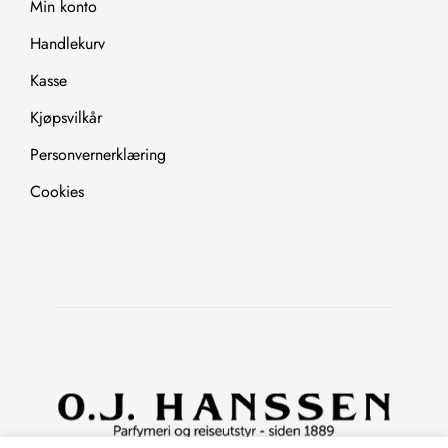
Min konto
Handlekurv
Kasse
Kjøpsvilkår
Personvernerklæring
Cookies