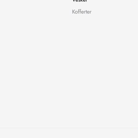
Kofferter