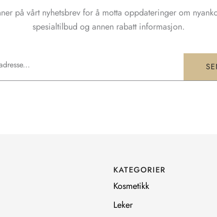
ner på vårt nyhetsbrev for å motta oppdateringer om nyank
spesialtilbud og annen rabatt informasjon.
SE
KATEGORIER
Kosmetikk
Leker