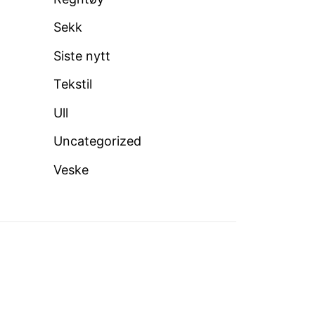
Sekk
Siste nytt
Tekstil
Ull
Uncategorized
Veske