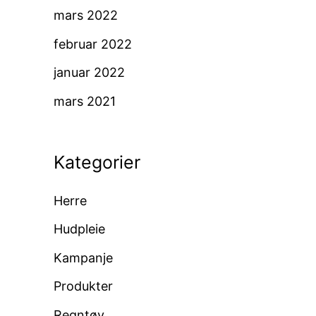
mars 2022
februar 2022
januar 2022
mars 2021
Kategorier
Herre
Hudpleie
Kampanje
Produkter
Regntøy