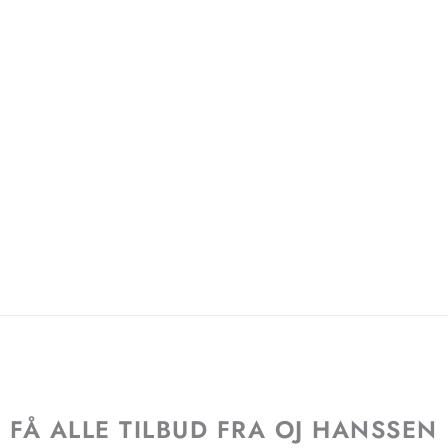
FÅ ALLE TILBUD FRA OJ HANSSEN