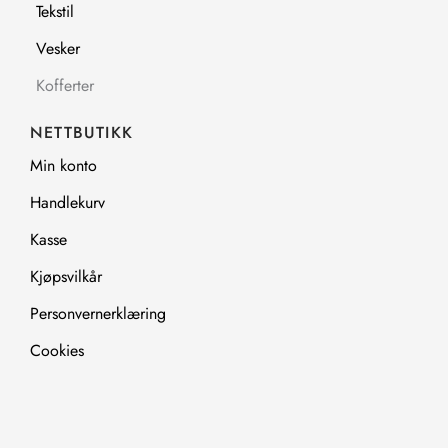
Tekstil
Vesker
Kofferter
NETTBUTIKK
Min konto
Handlekurv
Kasse
Kjøpsvilkår
Personvernerklæring
Cookies