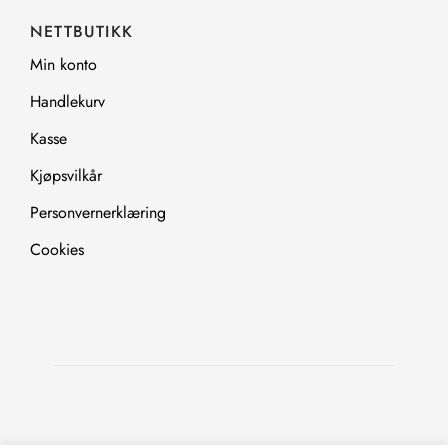
NETTBUTIKK
Min konto
Handlekurv
Kasse
Kjøpsvilkår
Personvernerklæring
Cookies