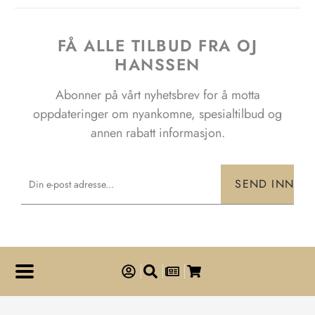
FÅ ALLE TILBUD FRA OJ
HANSSEN
Abonner på vårt nyhetsbrev for å motta
oppdateringer om nyankomne, spesialtilbud og
annen rabatt informasjon.
Email
SEND INN