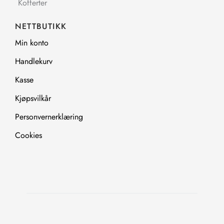
Kofferter
NETTBUTIKK
Min konto
Handlekurv
Kasse
Kjøpsvilkår
Personvernerklæring
Cookies