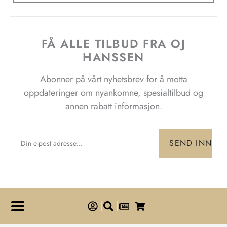
FÅ ALLE TILBUD FRA OJ
HANSSEN
Abonner på vårt nyhetsbrev for å motta
oppdateringer om nyankomne, spesialtilbud og
annen rabatt informasjon.
Email
SEND INN