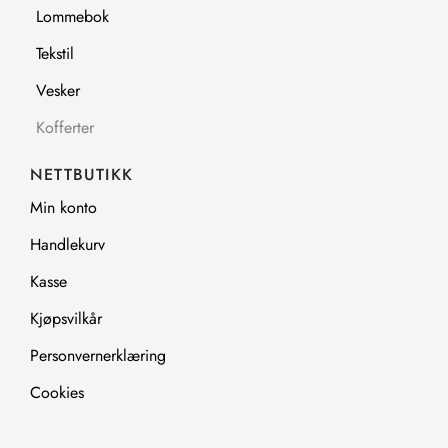
Lommebok
Tekstil
Vesker
Kofferter
NETTBUTIKK
Min konto
Handlekurv
Kasse
Kjøpsvilkår
Personvernerklæring
Cookies