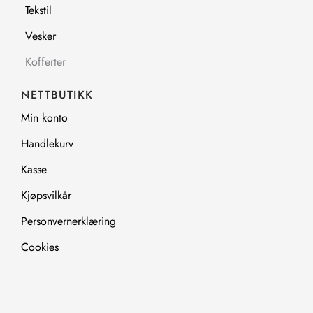
Tekstil
Vesker
Kofferter
NETTBUTIKK
Min konto
Handlekurv
Kasse
Kjøpsvilkår
Personvernerklæring
Cookies