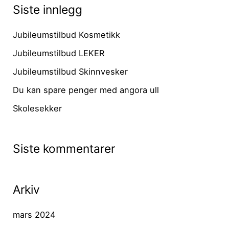
Siste innlegg
Jubileumstilbud Kosmetikk
Jubileumstilbud LEKER
Jubileumstilbud Skinnvesker
Du kan spare penger med angora ull
Skolesekker
Siste kommentarer
Arkiv
mars 2024