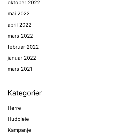
oktober 2022
mai 2022
april 2022
mars 2022
februar 2022
januar 2022
mars 2021
Kategorier
Herre
Hudpleie
Kampanje